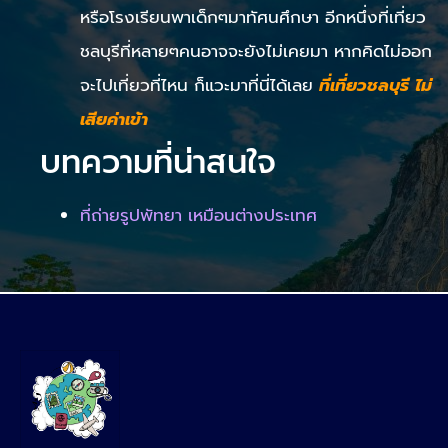
หรือโรงเรียนพาเด็กๆมาทัศนศึกษา อีกหนึ่งที่เที่ยว
ชลบุรีที่หลายๆคนอาจจะยังไม่เคยมา หากคิดไม่ออก
จะไปเที่ยวที่ไหน ก็แวะมาที่นี่ได้เลย
ที่เที่ยวชลบุรี ไม่
เสียค่าเข้า
บทความที่น่าสนใจ
ที่ถ่ายรูปพัทยา เหมือนต่างประเทศ